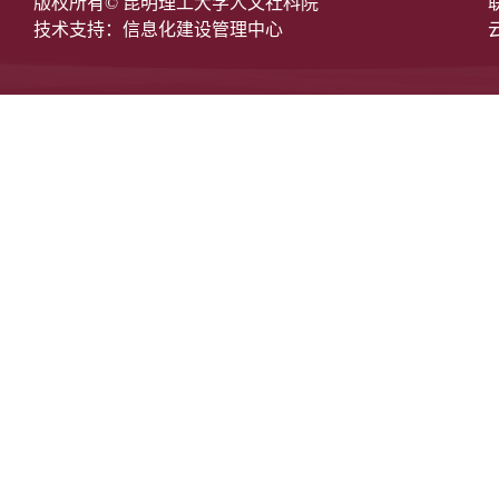
版权所有© 昆明理工大学人文社科院
技术支持：信息化建设管理中心