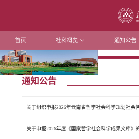
首页
社科概览
通知公告
通知公告
关于组织申报2026年云南省哲学社会科学规划社会智库
关于申报2026年度《国家哲学社会科学成果文库》