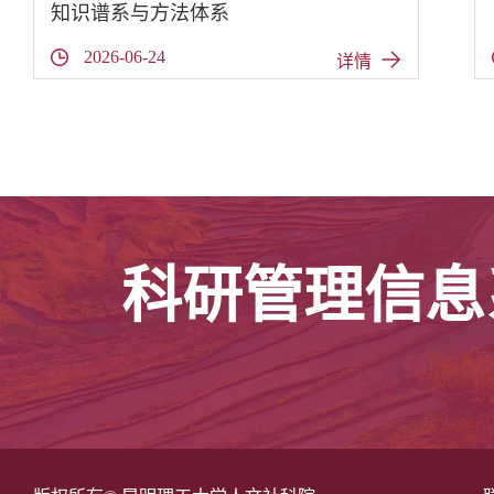
知识谱系与方法体系
2026-06-24
详情
科研管理信息