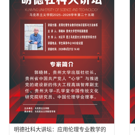
明德社科大讲坛：应用伦理专业教学的