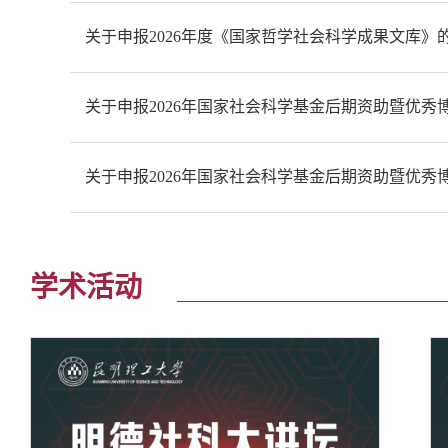
关于申报2026年度《国家哲学社会科学成果文库》
关于申报2026年国家社会科学基金后期资助暨优秀博士
关于申报2026年国家社会科学基金后期资助暨优秀博士
学术活动