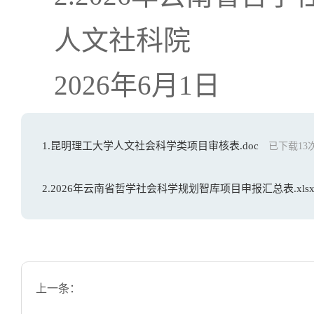
人文社科院
2026年6月1日
1.昆明理工大学人文社会科学类项目审核表.doc
已下载
13
2.2026年云南省哲学社会科学规划智库项目申报汇总表.xls
上一条：