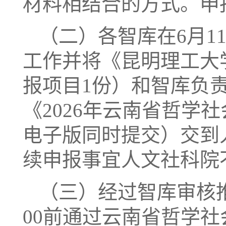
材料相结合的方式。申报
（二）各智库在6月1
工作并将《昆明理工大
报项目1份）和智库负
《2026年云南省哲学
电子版同时提交）交到
续申报事宜人文社科院
（三）经过智库审核推
00前通过云南省哲学社