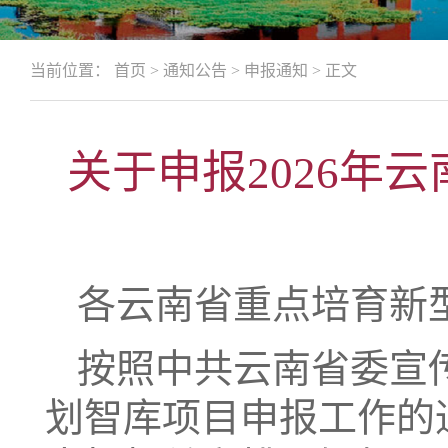
当前位置：
首页
>
通知公告
>
申报通知
>
正文
关于申报2026年
各云南省重点培育新
按照中共云南省委宣传
划智库项目申报工作的