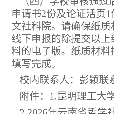
（四）学校审核通过后，
申请书2份及论证活页1
文社科院。请确保纸质
线下申报的除提交以上
料的电子版。纸质材料
填写完成。
校内联系人：彭颖联系电
附件：1.昆明理工大
2.2026年云南省