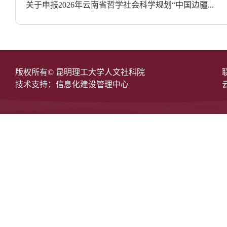
关于申报2026年云南省哲学社会科学规划“中国边疆...
版权所有© 昆明理工大学人文社科院
技术支持：信息化建设管理中心