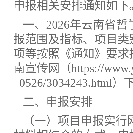
申报相关安排通知如下
一、2026年云南省
报范围及指标、项目类
项等按照《通知》要求
南宣传网（https://www.ynx
_0526/3034243.html
二、申报安排
（一）项目申报实行