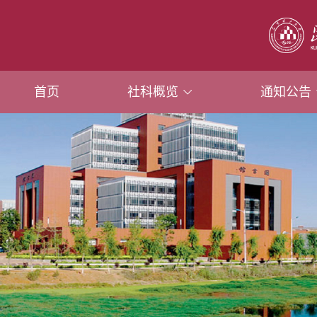
首页
社科概览
通知公告