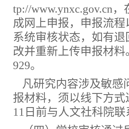
tp://www.ynxc.g
成网上申报，申报流程
系统审核状态，如有退回修
改并重新上传申报材料。
929。
凡研究内容涉及敏感
报材料，须以线下方式进
11日前与人文社科院联