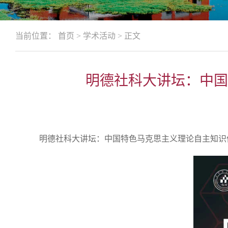
当前位置：
首页
>
学术活动
>
正文
明德社科大讲坛：中国
明德社科大讲坛：中国特色马克思主义理论自主知识