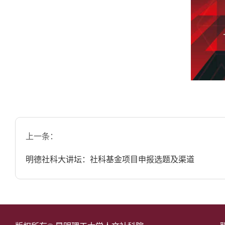
上一条：
明德社科大讲坛：社科基金项目申报选题及渠道