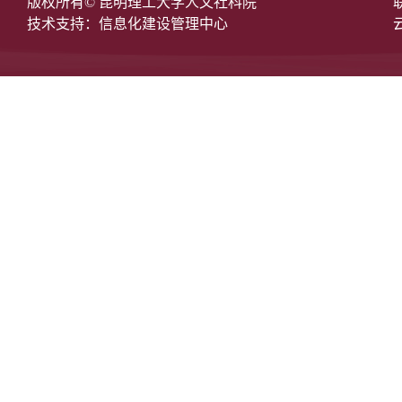
版权所有© 昆明理工大学人文社科院
技术支持：信息化建设管理中心