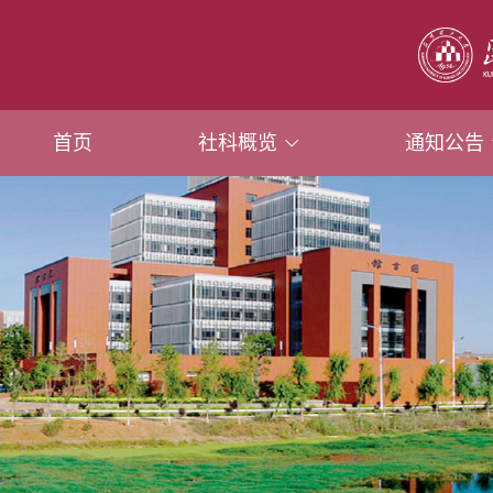
首页
社科概览
通知公告