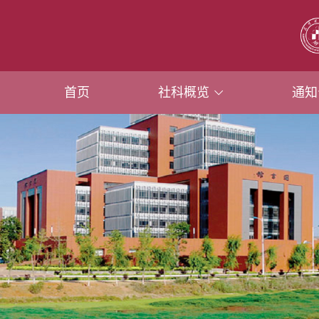
首页
社科概览
通知