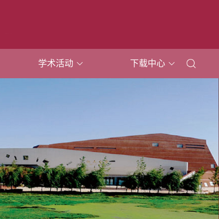
学术活动
下载中心