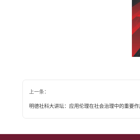
上一条：
明德社科大讲坛：应用伦理在社会治理中的重要作