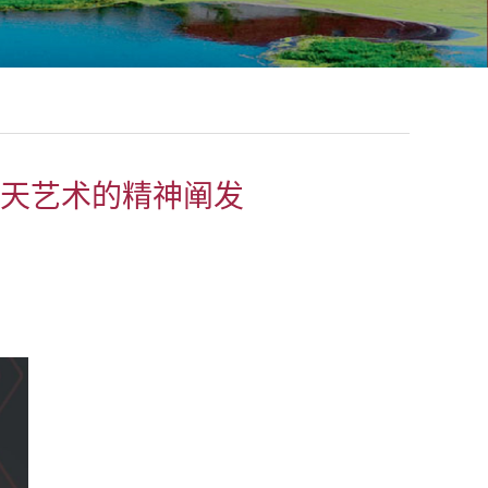
天艺术的精神阐发