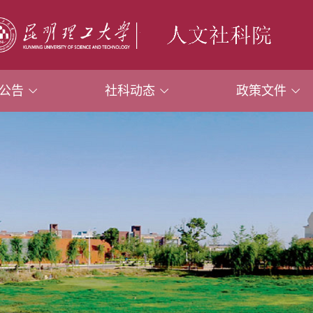
公告
社科动态
政策文件