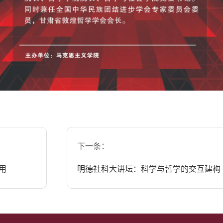
下一条：
用
明德社科大讲坛：科学与哲学的交互建构——