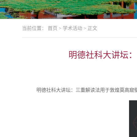
当前位置：
首页
>
学术活动
>
正文
明德社科大讲坛：
明德社科大讲坛：三重解读法用于敦煌莫高窟