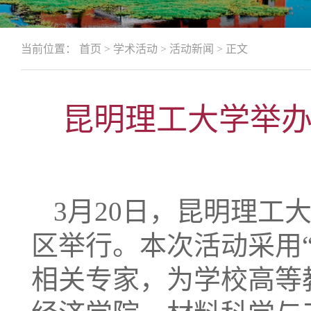
当前位置：
首页
>
学术活动
>
活动新闻
>
正文
昆明理工大学举
3月20日，昆明理工
区举行。本次活动采用
相关专家，为学校高等