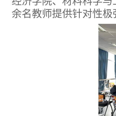
经济学院、材料科学与
余名教师提供针对性极