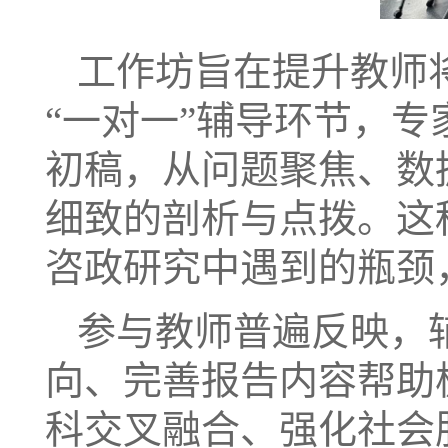
工作坊旨在提升教师
“一对一”辅导环节，
初稿，从问题聚焦、数
细致的剖析与点拨。这
咨政研究中遇到的瓶颈
参与教师普遍反映，
向、完善报告内容帮助
科交叉融合、强化社会