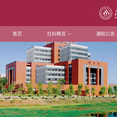
首页
社科概览
通知公告