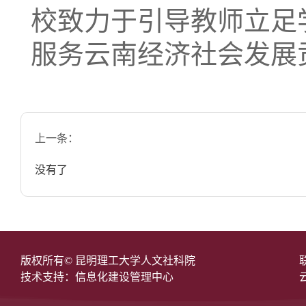
校致力于引导教师立足
服务云南经济社会发展
上一条：
没有了
版权所有© 昆明理工大学人文社科院
技术支持：信息化建设管理中心