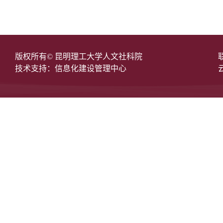
版权所有© 昆明理工大学人文社科院
技术支持：信息化建设管理中心