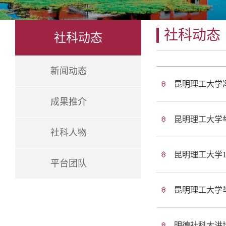
社科动态
社科动态
新闻动态
昆明理工大学
成果推介
昆明理工大学
社科人物
昆明理工大学
平台团队
昆明理工大学
明德社科大讲