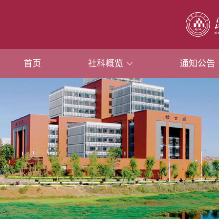
首页
社科概览
通知公告