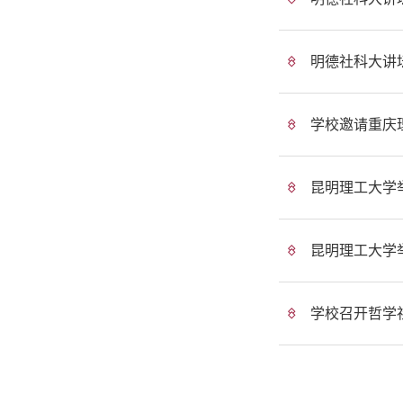
明德社科大讲
学校邀请重庆
昆明理工大学
昆明理工大学
学校召开哲学