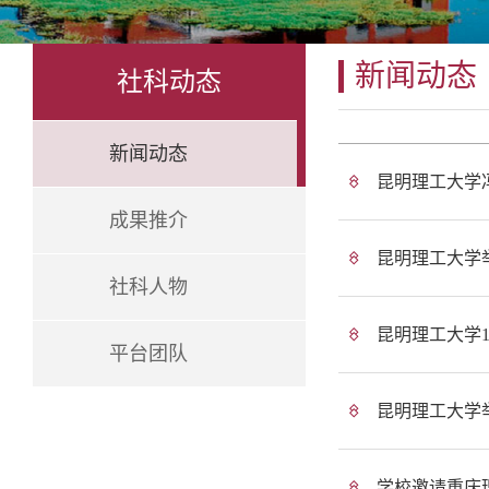
新闻动态
社科动态
新闻动态
昆明理工大学
成果推介
昆明理工大学
社科人物
昆明理工大学
平台团队
昆明理工大学
学校邀请重庆