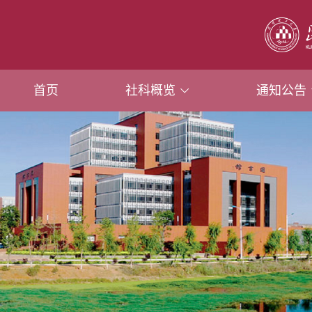
首页
社科概览
通知公告