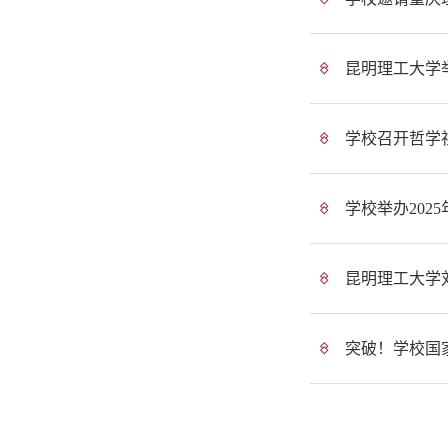
昆明理工大学
学校召开哲学
学校举办20
昆明理工大学
突破！学校国