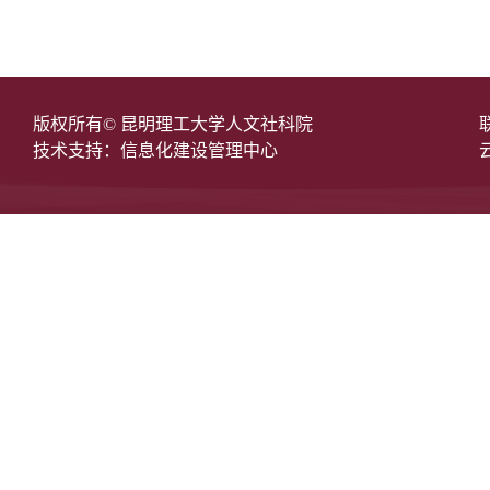
版权所有© 昆明理工大学人文社科院
技术支持：信息化建设管理中心