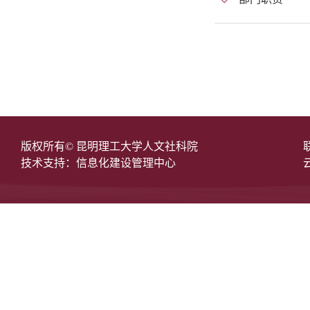
版权所有© 昆明理工大学人文社科院
技术支持：信息化建设管理中心