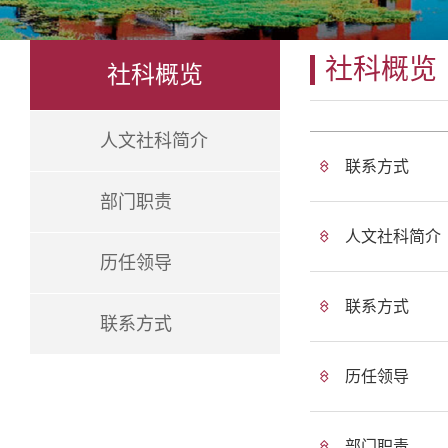
社科概览
社科概览
人文社科简介
联系方式
部门职责
人文社科简介
历任领导
联系方式
联系方式
历任领导
部门职责