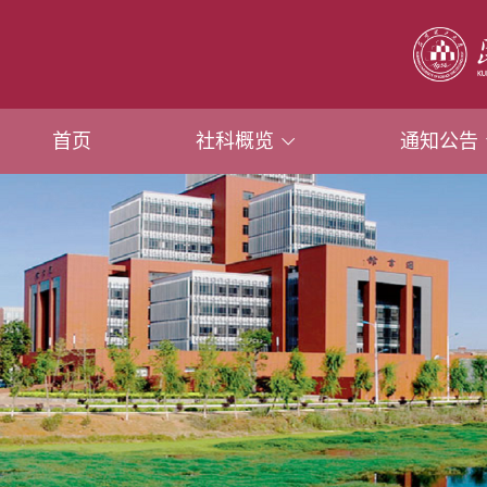
首页
社科概览
通知公告