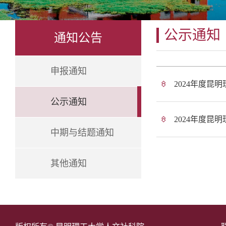
公示通知
通知公告
申报通知
2024年度
公示通知
2024年度
中期与结题通知
其他通知