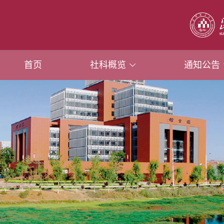
首页
社科概览
通知公告