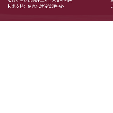
版权所有© 昆明理工大学人文社科院
技术支持：信息化建设管理中心