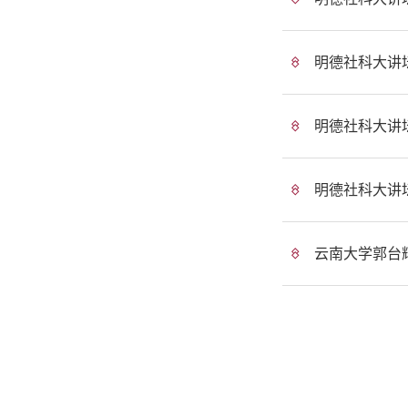
明德社科大讲
明德社科大讲
明德社科大讲
云南大学郭台