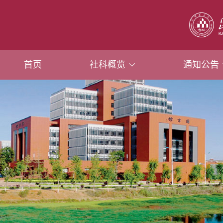
首页
社科概览
通知公告