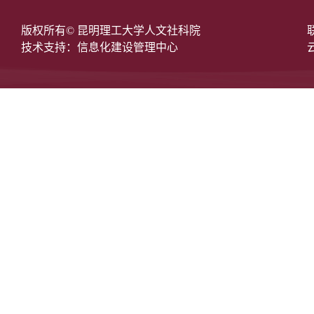
版权所有© 昆明理工大学人文社科院
技术支持：信息化建设管理中心