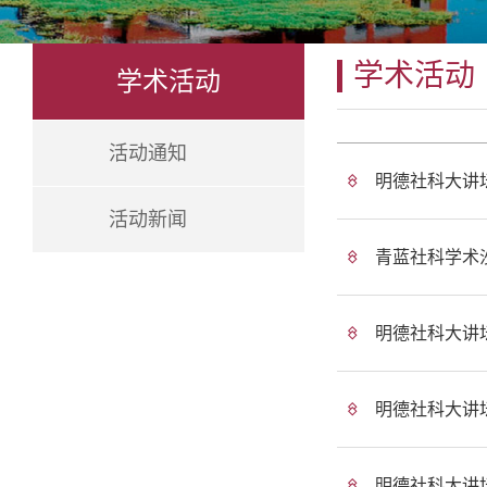
学术活动
学术活动
活动通知
明德社科大讲
活动新闻
青蓝社科学术
明德社科大讲
明德社科大讲
明德社科大讲