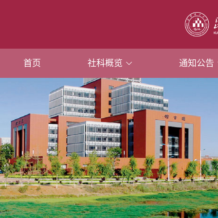
首页
社科概览
通知公告