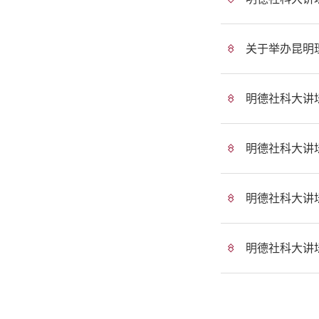
关于举办昆明
明德社科大讲
明德社科大讲
明德社科大讲
明德社科大讲