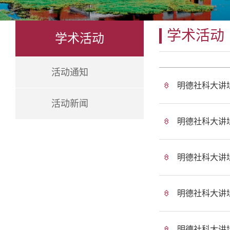
学术活动
学术活动
活动通知
明德社科大讲
活动新闻
明德社科大讲
明德社科大讲
明德社科大讲
明德社科大讲