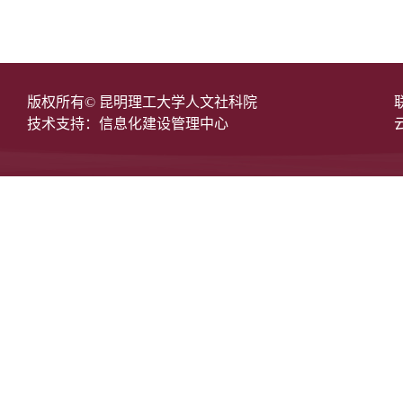
版权所有© 昆明理工大学人文社科院
技术支持：信息化建设管理中心