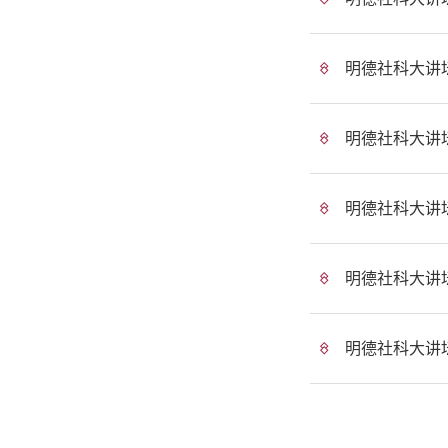
明德社科大讲
明德社科大讲
明德社科大讲
明德社科大讲
明德社科大讲