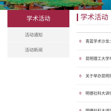
学术活动
学术活动
活动通知
青蓝学术沙龙
活动新闻
昆明理工大学
关于举办昆明
明德社科大讲
明德社科大讲