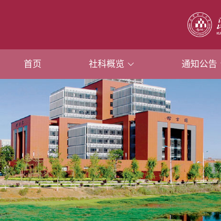
首页
社科概览
通知公告