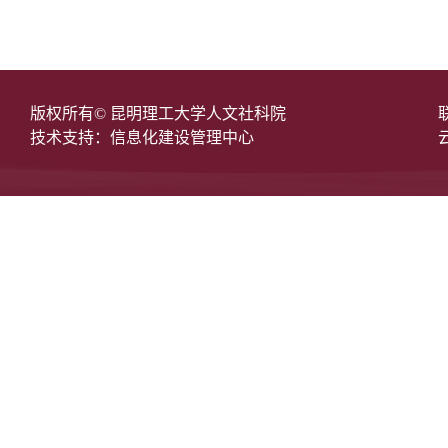
版权所有© 昆明理工大学人文社科院
技术支持：信息化建设管理中心