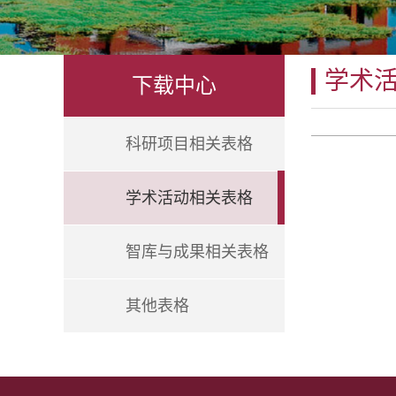
学术
下载中心
科研项目相关表格
学术活动相关表格
智库与成果相关表格
其他表格