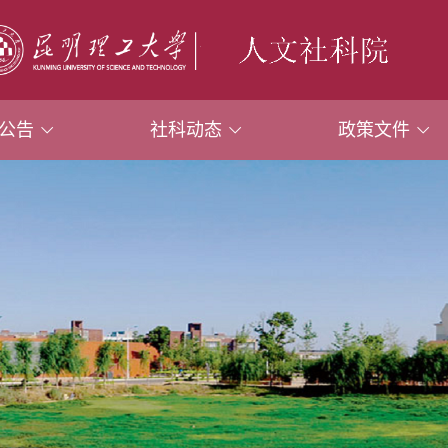
公告
社科动态
政策文件