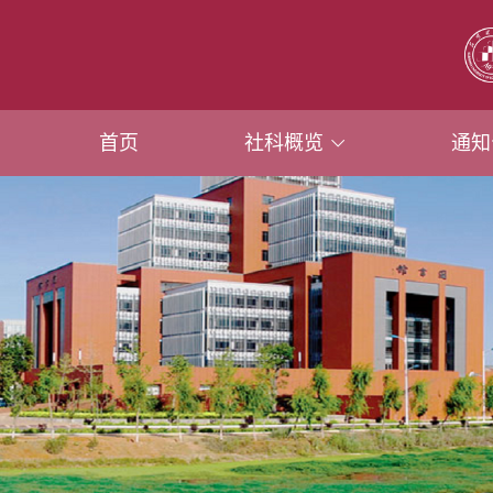
首页
社科概览
通知