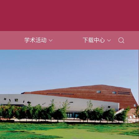
学术活动
下载中心